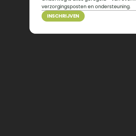
verzorgingsposten en ondersteuning.
INSCHRIJVEN