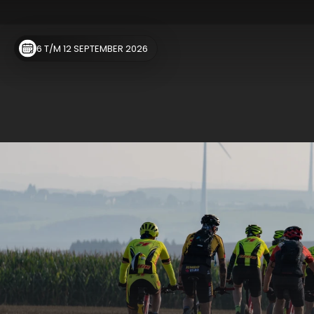
6 T/M 12 SEPTEMBER 2026