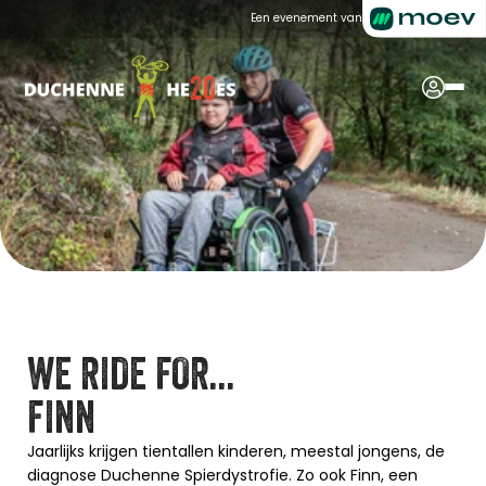
Een evenement van
WE RIDE FOR...
FINN
Jaarlijks krijgen tientallen kinderen, meestal jongens, de 
diagnose Duchenne Spierdystrofie. Zo ook Finn, een 