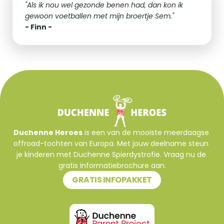
"Als ik nou wel gezonde benen had, dan kon ik 
gewoon voetballen met mijn broertje Sem."
- Finn -
Duchenne Heroes
 is een van de mooiste meerdaagse 
offroad-tochten van Europa. Met jouw deelname steun 
je kinderen met Duchenne Spierdystrofie. Vraag nu de 
gratis informatiebrochure aan.
GRATIS INFOPAKKET