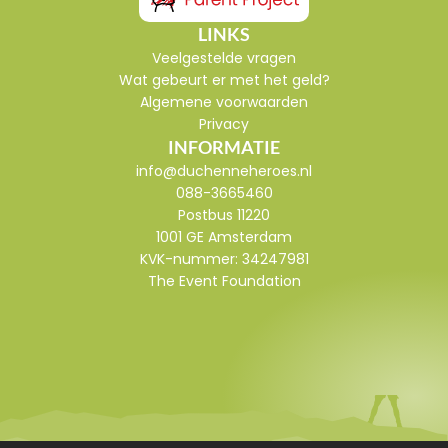
LINKS
Veelgestelde vragen
Wat gebeurt er met het geld?
Algemene voorwaarden
Privacy
INFORMATIE
info@duchenneheroes.nl
088-3665460
Postbus 11220
1001 GE Amsterdam
KVK-nummer: 
34247981
The Event Foundation