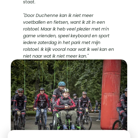
staat.
"Door Duchenne kan ik niet meer 
voetballen en fietsen, want ik zit in een 
rolstoel. Maar ik heb veel plezier met m'n 
game vrienden, speel keyboard en sport 
iedere zaterdag in het park met mijn 
rolstoel. Ik kijk vooral naar wat ik wel kan en 
niet naar wat ik niet meer kan."