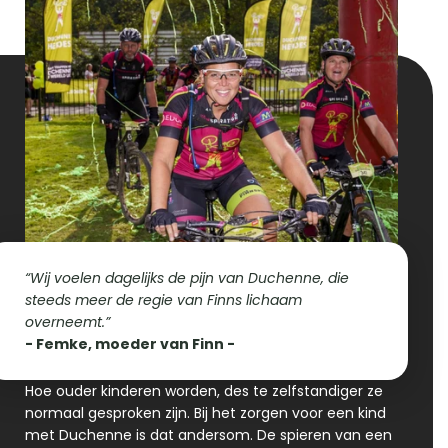
“Wij voelen dagelijks de pijn van Duchenne, die 
steeds meer de regie van Finns lichaam 
overneemt.”
- Femke, moeder van Finn - 
Hoe ouder kinderen worden, des te zelfstandiger ze 
normaal gesproken zijn. Bij het zorgen voor een kind 
met Duchenne is dat andersom. De spieren van een 