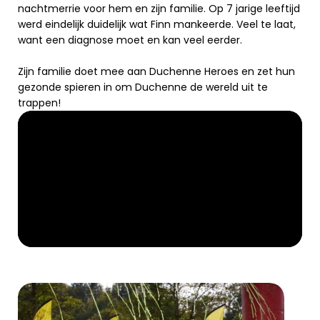
nachtmerrie voor hem en zijn familie. Op 7 jarige leeftijd 
werd eindelijk duidelijk wat Finn mankeerde. Veel te laat, 
want een diagnose moet en kan veel eerder.
Zijn familie doet mee aan Duchenne Heroes en zet hun 
gezonde spieren in om Duchenne de wereld uit te 
trappen!